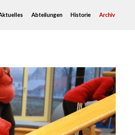
Aktuelles
Abteilungen
Historie
Archiv