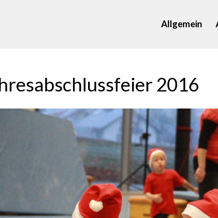
Allgemein
hresabschlussfeier 2016