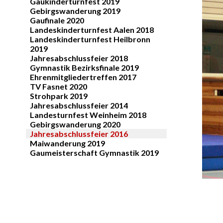
Gaukinderturnfest 2019
Gebirgswanderung 2019
Gaufinale 2020
Landeskinderturnfest Aalen 2018
Landeskinderturnfest Heilbronn
2019
Jahresabschlussfeier 2018
Gymnastik Bezirksfinale 2019
Ehrenmitgliedertreffen 2017
TV Fasnet 2020
Strohpark 2019
Jahresabschlussfeier 2014
Landesturnfest Weinheim 2018
Gebirgswanderung 2020
Jahresabschlussfeier 2016
Maiwanderung 2019
Gaumeisterschaft Gymnastik 2019