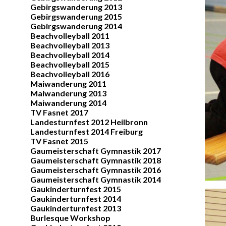
Gebirgswanderung 2013
Gebirgswanderung 2015
Gebirgswanderung 2014
Beachvolleyball 2011
Beachvolleyball 2013
Beachvolleyball 2014
Beachvolleyball 2015
Beachvolleyball 2016
Maiwanderung 2011
Maiwanderung 2013
Maiwanderung 2014
TV Fasnet 2017
Landesturnfest 2012 Heilbronn
Landesturnfest 2014 Freiburg
TV Fasnet 2015
Gaumeisterschaft Gymnastik 2017
Gaumeisterschaft Gymnastik 2018
Gaumeisterschaft Gymnastik 2016
Gaumeisterschaft Gymnastik 2014
Gaukinderturnfest 2015
Gaukinderturnfest 2014
Gaukinderturnfest 2013
Burlesque Workshop