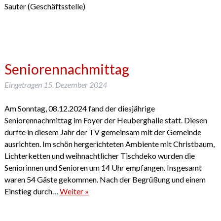
Sauter (Geschäftsstelle)
Seniorennachmittag
Eingetragen
15. Dezember 2024
Am Sonntag, 08.12.2024 fand der diesjährige
Seniorennachmittag im Foyer der Heuberghalle statt. Diesen
durfte in diesem Jahr der TV gemeinsam mit der Gemeinde
ausrichten. Im schön hergerichteten Ambiente mit Christbaum,
Lichterketten und weihnachtlicher Tischdeko wurden die
Seniorinnen und Senioren um 14 Uhr empfangen. Insgesamt
waren 54 Gäste gekommen. Nach der Begrüßung und einem
Einstieg durch…
Weiter »