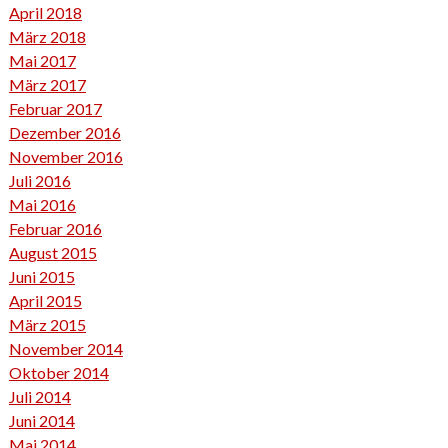
April 2018
März 2018
Mai 2017
März 2017
Februar 2017
Dezember 2016
November 2016
Juli 2016
Mai 2016
Februar 2016
August 2015
Juni 2015
April 2015
März 2015
November 2014
Oktober 2014
Juli 2014
Juni 2014
Mai 2014