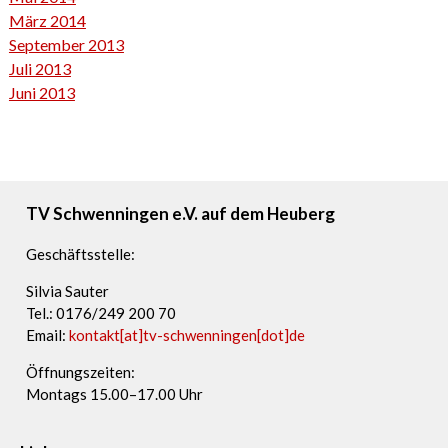
März 2014
September 2013
Juli 2013
Juni 2013
TV Schwenningen e.V. auf dem Heuberg
Geschäftsstelle:
Silvia Sauter
Tel.: 0176/249 200 70
Email:
kontakt[at]tv-schwenningen[dot]de
Öffnungszeiten:
Montags 15.00–17.00 Uhr