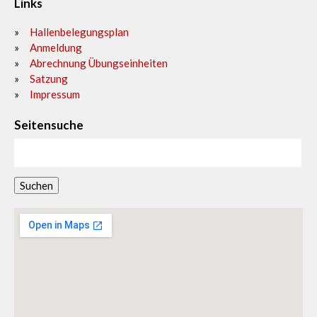
Links
Hallenbelegungsplan
Anmeldung
Abrechnung Übungseinheiten
Satzung
Impressum
Seitensuche
Suchen