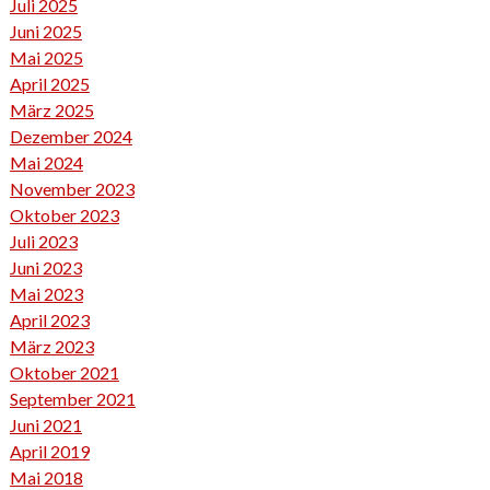
Juli 2025
Juni 2025
Mai 2025
April 2025
März 2025
Dezember 2024
Mai 2024
November 2023
Oktober 2023
Juli 2023
Juni 2023
Mai 2023
April 2023
März 2023
Oktober 2021
September 2021
Juni 2021
April 2019
Mai 2018