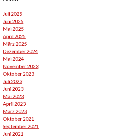
Juli 2025
Juni 2025
Mai 2025
April 2025
März 2025
Dezember 2024
Mai 2024
November 2023
Oktober 2023
Juli 2023
Juni 2023
Mai 2023
April 2023
März 2023
Oktober 2021
September 2021
Juni 2021