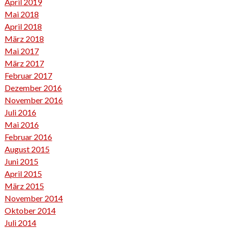
April 2019
Mai 2018
April 2018
März 2018
Mai 2017
März 2017
Februar 2017
Dezember 2016
November 2016
Juli 2016
Mai 2016
Februar 2016
August 2015
Juni 2015
April 2015
März 2015
November 2014
Oktober 2014
Juli 2014