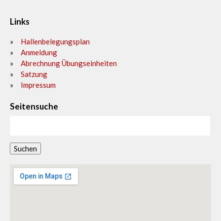
Links
Hallenbelegungsplan
Anmeldung
Abrechnung Übungseinheiten
Satzung
Impressum
Seitensuche
Suchen