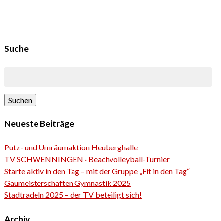
Suche
Suchen
Neueste Beiträge
Putz- und Umräumaktion Heuberghalle
TV SCHWENNINGEN · Beachvolleyball-Turnier
Starte aktiv in den Tag – mit der Gruppe „Fit in den Tag“
Gaumeisterschaften Gymnastik 2025
Stadtradeln 2025 – der TV beteiligt sich!
Archiv