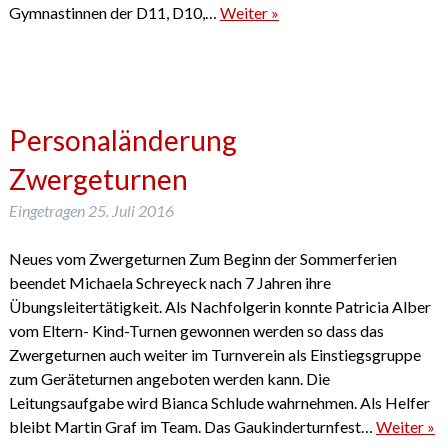
Gymnastinnen der D11, D10,…
Weiter »
Personaländerung
Zwergeturnen
Eingetragen
25. Juli 2016
Neues vom Zwergeturnen Zum Beginn der Sommerferien
beendet Michaela Schreyeck nach 7 Jahren ihre
Übungsleitertätigkeit. Als Nachfolgerin konnte Patricia Alber
vom Eltern- Kind-Turnen gewonnen werden so dass das
Zwergeturnen auch weiter im Turnverein als Einstiegsgruppe
zum Geräteturnen angeboten werden kann. Die
Leitungsaufgabe wird Bianca Schlude wahrnehmen. Als Helfer
bleibt Martin Graf im Team. Das Gaukinderturnfest…
Weiter »