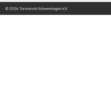
© 2026 Turnverein Schwenningen e.V.