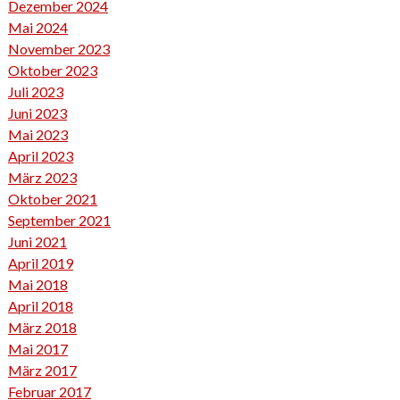
Dezember 2024
Mai 2024
November 2023
Oktober 2023
Juli 2023
Juni 2023
Mai 2023
April 2023
März 2023
Oktober 2021
September 2021
Juni 2021
April 2019
Mai 2018
April 2018
März 2018
Mai 2017
März 2017
Februar 2017