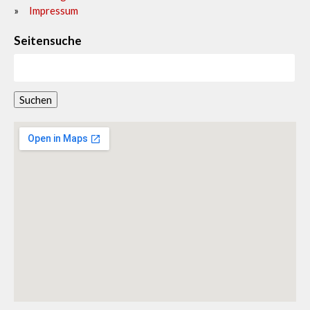
Impressum
Seitensuche
Suchen