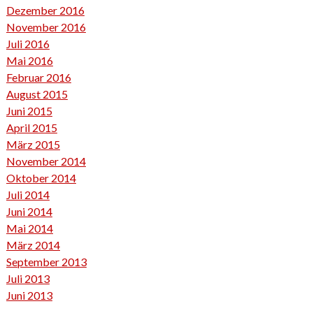
Dezember 2016
November 2016
Juli 2016
Mai 2016
Februar 2016
August 2015
Juni 2015
April 2015
März 2015
November 2014
Oktober 2014
Juli 2014
Juni 2014
Mai 2014
März 2014
September 2013
Juli 2013
Juni 2013