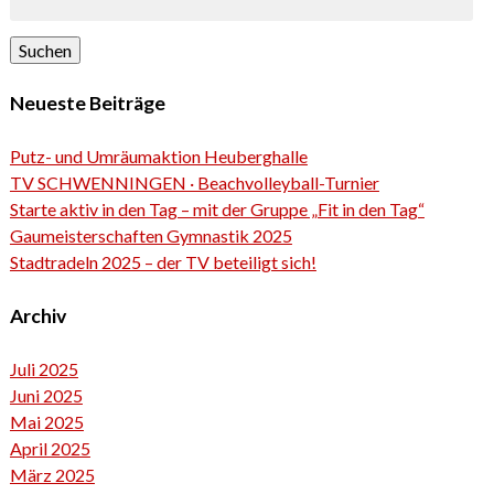
Suchen
Neueste Beiträge
Putz- und Umräumaktion Heuberghalle
TV SCHWENNINGEN · Beachvolleyball-Turnier
Starte aktiv in den Tag – mit der Gruppe „Fit in den Tag“
Gaumeisterschaften Gymnastik 2025
Stadtradeln 2025 – der TV beteiligt sich!
Archiv
Juli 2025
Juni 2025
Mai 2025
April 2025
März 2025